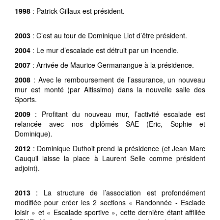
1998
: Patrick Gillaux est président.
2003
: C’est au tour de Dominique Liot d’être président.
2004
: Le mur d’escalade est détruit par un incendie.
2007
: Arrivée de Maurice Germanangue à la présidence.
2008
: Avec le remboursement de l’assurance, un nouveau
mur est monté (par Altissimo) dans la nouvelle salle des
Sports.
2009
: Profitant du nouveau mur, l’activité escalade est
relancée avec nos diplômés SAE (Eric, Sophie et
Dominique).
2012
: Dominique Duthoit prend la présidence (et Jean Marc
Cauquil laisse la place à Laurent Selle comme président
adjoint).
2013
: La structure de l’association est profondément
modifiée pour créer les 2 sections « Randonnée - Esclade
loisir » et « Escalade sportive », cette dernière étant affiliée