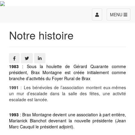
Toggle
MENU
navigation
Notre histoire
1983
: Sous la houlette de Gérard Quarante comme
président, Brax Montagne est créée initialement comme
branche d’activités du Foyer Rural de Brax
1991
: Les bénévoles de l’association montent eux-mêmes
un mur d’escalade dans la salle des fêtes, une activité
escalade est lancée.
1993
: Brax Montagne devient une association à part entière,
Marianick Blanchot devenant la nouvelle présidente (Jean
Marc Cauquil le président adjoint).