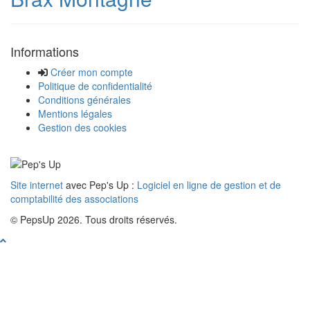
Informations
Créer mon compte
Politique de confidentialité
Conditions générales
Mentions légales
Gestion des cookies
Site internet
avec Pep's Up :
Logiciel en ligne de gestion et de
comptabilité des associations
© PepsUp 2026. Tous droits réservés.