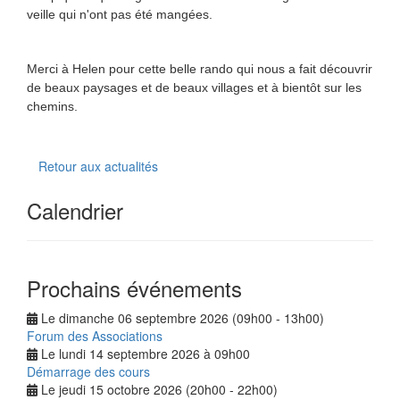
veille qui n'ont pas été mangées.
Merci à Helen pour cette belle rando qui nous a fait découvrir
de beaux paysages et de beaux villages et à bientôt sur les
chemins.
Retour aux actualités
Calendrier
Prochains événements
Le dimanche 06 septembre 2026 (09h00 - 13h00)
Forum des Associations
Le lundi 14 septembre 2026 à 09h00
Démarrage des cours
Le jeudi 15 octobre 2026 (20h00 - 22h00)