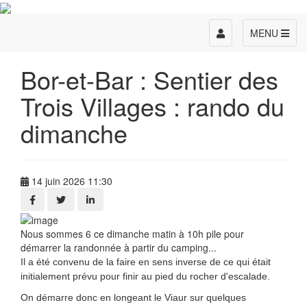
Toggle
MENU
navigation
Bor-et-Bar : Sentier des
Trois Villages : rando du
dimanche
14 juin 2026 11:30
Nous sommes 6 ce dimanche matin à 10h pile pour
démarrer la randonnée à partir du camping...
Il a été convenu de la faire en sens inverse de ce qui était
initialement prévu pour finir au pied du rocher d'escalade.
On démarre donc en longeant le Viaur sur quelques