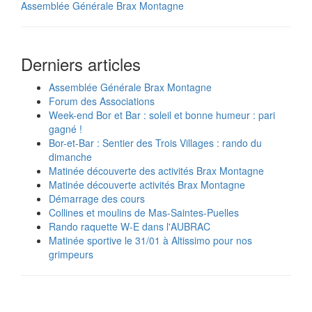
Assemblée Générale Brax Montagne
Derniers articles
Assemblée Générale Brax Montagne
Forum des Associations
Week-end Bor et Bar : soleil et bonne humeur : pari
gagné !
Bor-et-Bar : Sentier des Trois Villages : rando du
dimanche
Matinée découverte des activités Brax Montagne
Matinée découverte activités Brax Montagne
Démarrage des cours
Collines et moulins de Mas-Saintes-Puelles
Rando raquette W-E dans l'AUBRAC
Matinée sportive le 31/01 à Altissimo pour nos
grimpeurs